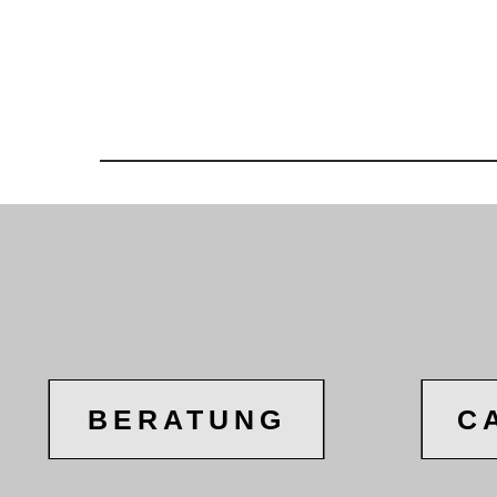
BERATUNG
C