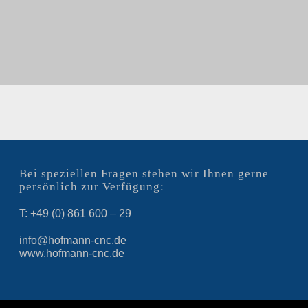
Bei speziellen Fragen stehen wir Ihnen gerne
persönlich zur Verfügung:
T: +49 (0) 861 600 – 29
info@hofmann-cnc.de
www.hofmann-cnc.de