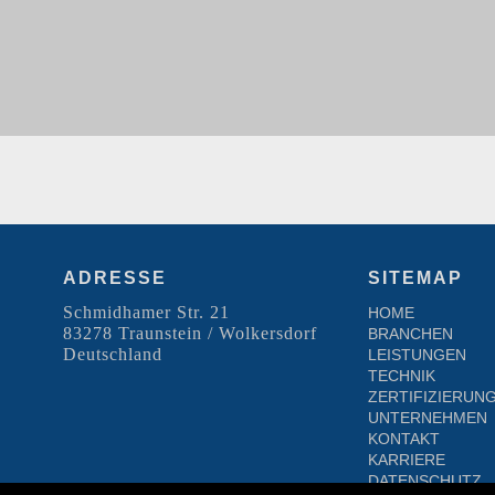
ADRESSE
SITEMAP
Schmidhamer Str. 21
HOME
83278 Traunstein / Wolkersdorf
BRANCHEN
Deutschland
LEISTUNGEN
TECHNIK
ZERTIFIZIERUN
UNTERNEHMEN
KONTAKT
KARRIERE
DATENSCHUTZ