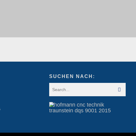
SUCHEN NACH:
G