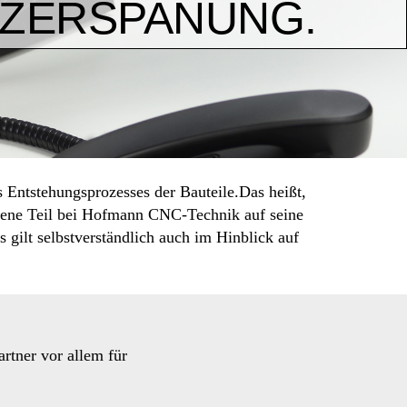
-ZERSPANUNG.
Entstehungsprozesses der Bauteile.Das heißt,
fene Teil bei Hofmann CNC-Technik auf seine
 gilt selbstverständlich auch im Hinblick auf
tner vor allem für