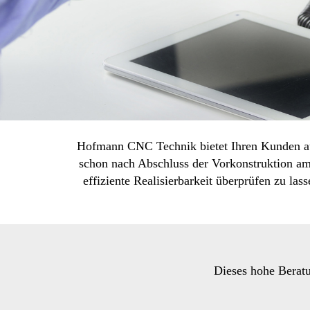
Hofmann CNC Technik bietet Ihren Kunden auß
schon nach Abschluss der Vorkonstruktion a
effiziente Realisierbarkeit überprüfen zu la
Dieses hohe Berat