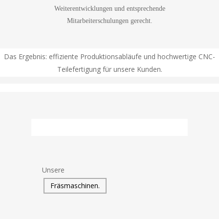
Weiterentwicklungen und entsprechende
Mitarbeiterschulungen gerecht.
Das Ergebnis: effiziente Produktionsabläufe und hochwertige CNC-
Teilefertigung für unsere Kunden.
Unsere
Fräsmaschinen.