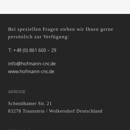
Bei speziellen Fragen stehen wir Ihnen gerne
persönlich zur Verfügung:
T: +49 (0) 861 600 – 29
info@hofmann-cnc.de
www.hofmann-cnc.de
ADRESSE
Schmidhamer Str. 21
83278 Traunstein / Wolkersdorf Deutschland