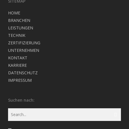
SITEMAP
HOME
BRANCHEN
LEISTUNGEN
TECHNIK
ZERTIFIZIERUNG
UNTERNEHMEN
KONTAKT
KARRIERE
DATENSCHUTZ
IMPRESSUM
Suchen nach: