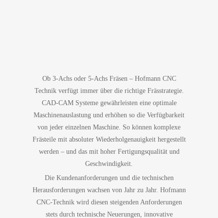
Ob 3-Achs oder 5-Achs Fräsen – Hofmann CNC
Technik verfügt immer über die richtige Frässtrategie.
CAD-CAM Systeme gewährleisten eine optimale
Maschinenauslastung und erhöhen so die Verfügbarkeit
von jeder einzelnen Maschine. So können komplexe
Frästeile mit absoluter Wiederholgenauigkeit hergestellt
werden – und das mit hoher Fertigungsqualität und
Geschwindigkeit.
Die Kundenanforderungen und die technischen
Herausforderungen wachsen von Jahr zu Jahr. Hofmann
CNC-Technik wird diesen steigenden Anforderungen
stets durch technische Neuerungen, innovative