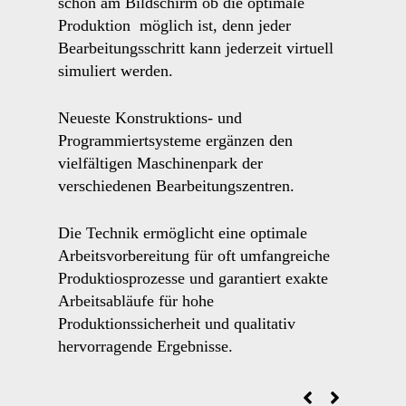
schon am Bildschirm ob die optimale
Produktion möglich ist, denn jeder
Bearbeitungsschritt kann jederzeit virtuell
simuliert werden.
Neueste Konstruktions- und
Programmiertsysteme ergänzen den
vielfältigen Maschinenpark der
verschiedenen Bearbeitungszentren.
Die Technik ermöglicht eine optimale
Arbeitsvorbereitung für oft umfangreiche
Produktiosprozesse und garantiert exakte
Arbeitsabläufe für hohe
Produktionssicherheit und qualitativ
hervorragende Ergebnisse.