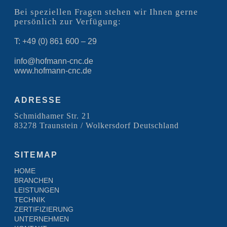
Bei speziellen Fragen stehen wir Ihnen gerne
persönlich zur Verfügung:
T: +49 (0) 861 600 – 29
info@hofmann-cnc.de
www.hofmann-cnc.de
ADRESSE
Schmidhamer Str. 21
83278 Traunstein / Wolkersdorf Deutschland
SITEMAP
HOME
BRANCHEN
LEISTUNGEN
TECHNIK
ZERTIFIZIERUNG
UNTERNEHMEN