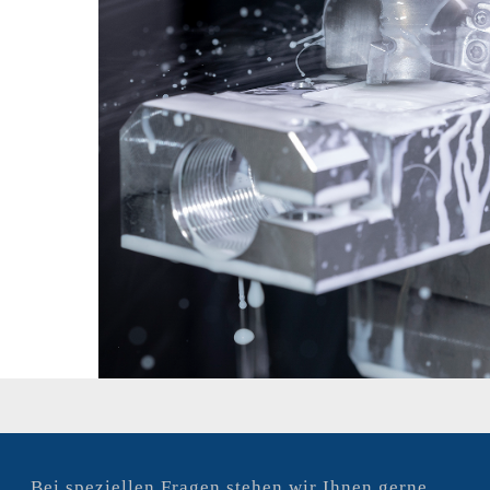
Bei speziellen Fragen stehen wir Ihnen gerne