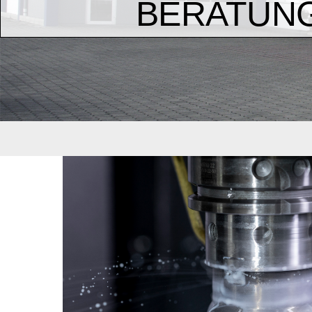
BERATUNG