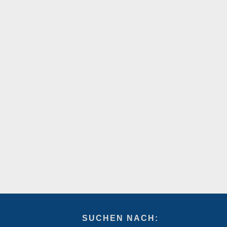
SUCHEN NACH: