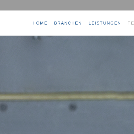
HOME
BRANCHEN
LEISTUNGEN
T