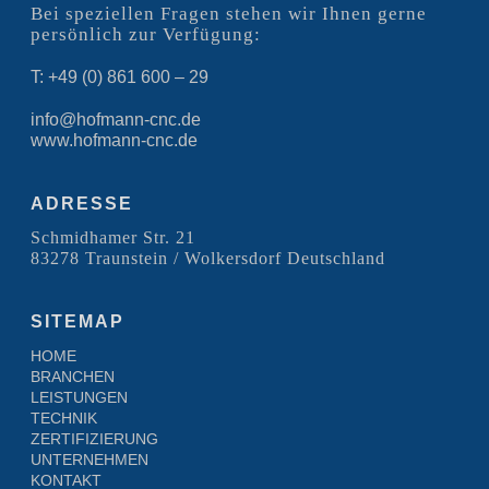
Bei speziellen Fragen stehen wir Ihnen gerne
persönlich zur Verfügung:
T: +49 (0) 861 600 – 29
info@hofmann-cnc.de
www.hofmann-cnc.de
ADRESSE
Schmidhamer Str. 21
83278 Traunstein / Wolkersdorf Deutschland
SITEMAP
HOME
BRANCHEN
LEISTUNGEN
TECHNIK
ZERTIFIZIERUNG
UNTERNEHMEN
KONTAKT