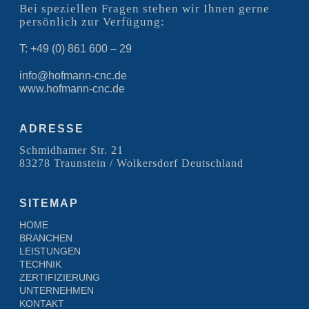
Bei speziellen Fragen stehen wir Ihnen gerne
persönlich zur Verfügung:
T: +49 (0) 861 600 – 29
info@hofmann-cnc.de
www.hofmann-cnc.de
ADRESSE
Schmidhamer Str. 21
83278 Traunstein / Wolkersdorf Deutschland
SITEMAP
HOME
BRANCHEN
LEISTUNGEN
TECHNIK
ZERTIFIZIERUNG
UNTERNEHMEN
KONTAKT