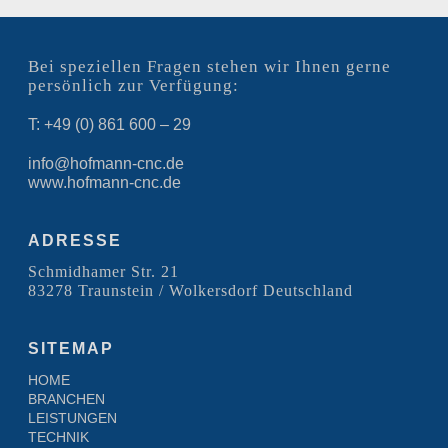
Bei speziellen Fragen stehen wir Ihnen gerne
persönlich zur Verfügung:
T: +49 (0) 861 600 – 29
info@hofmann-cnc.de
www.hofmann-cnc.de
ADRESSE
Schmidhamer Str. 21
83278 Traunstein / Wolkersdorf Deutschland
SITEMAP
HOME
BRANCHEN
LEISTUNGEN
TECHNIK