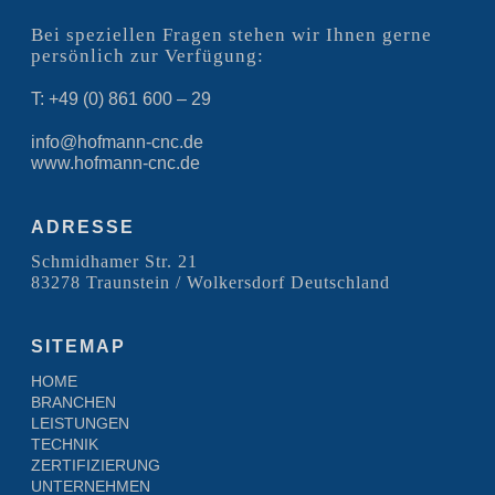
Bei speziellen Fragen stehen wir Ihnen gerne
persönlich zur Verfügung:
T: +49 (0) 861 600 – 29
info@hofmann-cnc.de
www.hofmann-cnc.de
ADRESSE
Schmidhamer Str. 21
83278 Traunstein / Wolkersdorf Deutschland
SITEMAP
HOME
BRANCHEN
LEISTUNGEN
TECHNIK
ZERTIFIZIERUNG
UNTERNEHMEN