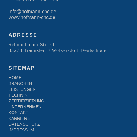
info@hofmann-cnc.de
www.hofmann-cnc.de
ADRESSE
Schmidhamer Str. 21
83278 Traunstein / Wolkersdorf Deutschland
SITEMAP
HOME
BRANCHEN
LEISTUNGEN
TECHNIK
ZERTIFIZIERUNG
UNTERNEHMEN
KONTAKT
KARRIERE
DATENSCHUTZ
IMPRESSUM