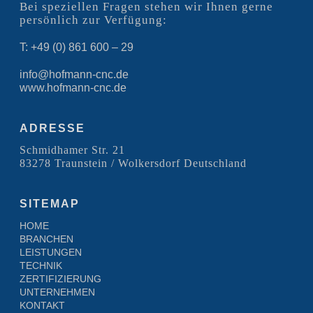
Bei speziellen Fragen stehen wir Ihnen gerne
persönlich zur Verfügung:
T: +49 (0) 861 600 – 29
info@hofmann-cnc.de
www.hofmann-cnc.de
ADRESSE
Schmidhamer Str. 21
83278 Traunstein / Wolkersdorf Deutschland
SITEMAP
HOME
BRANCHEN
LEISTUNGEN
TECHNIK
ZERTIFIZIERUNG
UNTERNEHMEN
KONTAKT