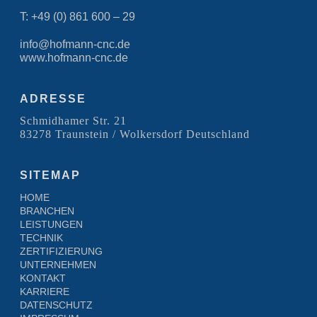
T: +49 (0) 861 600 – 29
info@hofmann-cnc.de
www.hofmann-cnc.de
ADRESSE
Schmidhamer Str. 21
83278 Traunstein / Wolkersdorf Deutschland
SITEMAP
HOME
BRANCHEN
LEISTUNGEN
TECHNIK
ZERTIFIZIERUNG
UNTERNEHMEN
KONTAKT
KARRIERE
DATENSCHUTZ