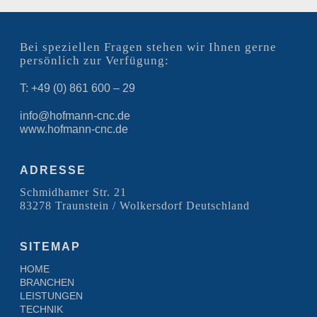
Bei speziellen Fragen stehen wir Ihnen gerne
persönlich zur Verfügung:
T: +49 (0) 861 600 – 29
info@hofmann-cnc.de
www.hofmann-cnc.de
ADRESSE
Schmidhamer Str. 21
83278 Traunstein / Wolkersdorf Deutschland
SITEMAP
HOME
BRANCHEN
LEISTUNGEN
TECHNIK