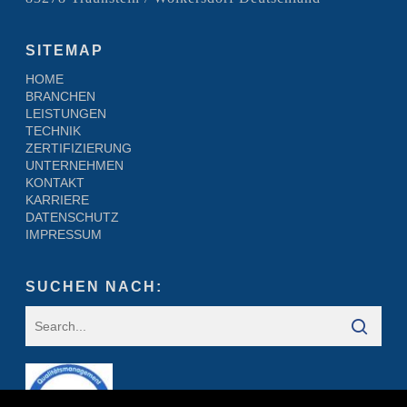
SITEMAP
HOME
BRANCHEN
LEISTUNGEN
TECHNIK
ZERTIFIZIERUNG
UNTERNEHMEN
KONTAKT
KARRIERE
DATENSCHUTZ
IMPRESSUM
SUCHEN NACH: