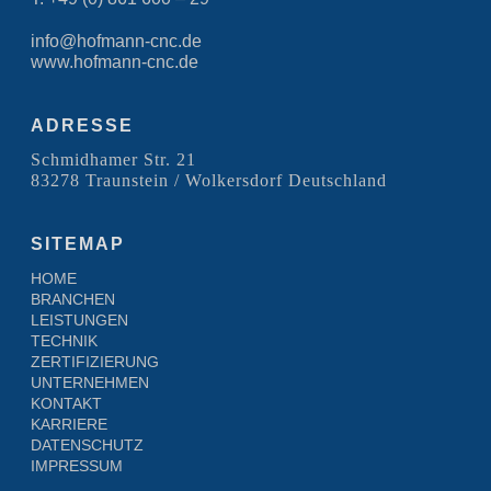
info@hofmann-cnc.de
www.hofmann-cnc.de
ADRESSE
Schmidhamer Str. 21
83278 Traunstein / Wolkersdorf Deutschland
SITEMAP
HOME
BRANCHEN
LEISTUNGEN
TECHNIK
ZERTIFIZIERUNG
UNTERNEHMEN
KONTAKT
KARRIERE
DATENSCHUTZ
IMPRESSUM