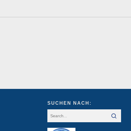
SUCHEN NACH: