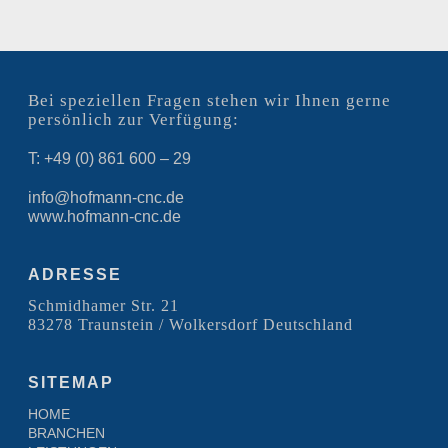
Bei speziellen Fragen stehen wir Ihnen gerne
persönlich zur Verfügung:
T: +49 (0) 861 600 – 29
info@hofmann-cnc.de
www.hofmann-cnc.de
ADRESSE
Schmidhamer Str. 21
83278 Traunstein / Wolkersdorf Deutschland
SITEMAP
HOME
BRANCHEN