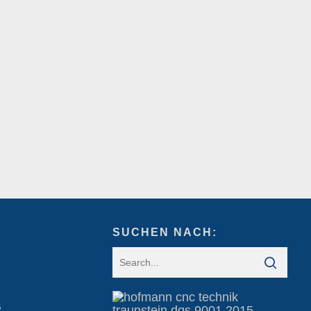
SUCHEN NACH:
G