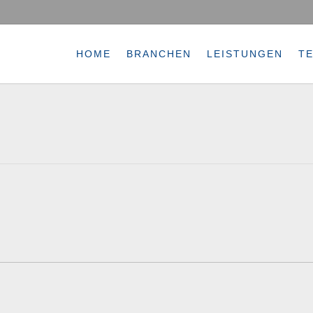
HOME
BRANCHEN
LEISTUNGEN
T