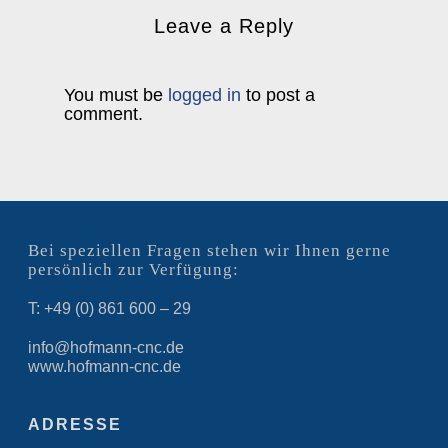
Leave a Reply
You must be
logged in
to post a
comment.
Bei speziellen Fragen stehen wir Ihnen gerne
persönlich zur Verfügung:
T: +49 (0) 861 600 – 29
info@hofmann-cnc.de
www.hofmann-cnc.de
ADRESSE