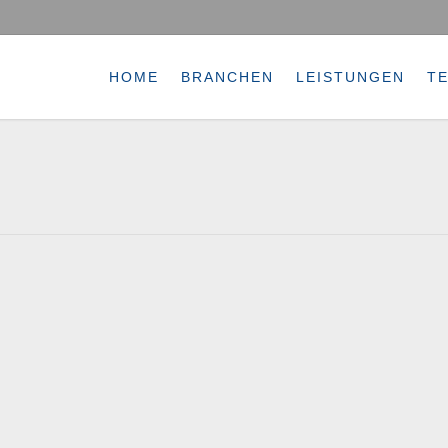
HOME
BRANCHEN
LEISTUNGEN
T