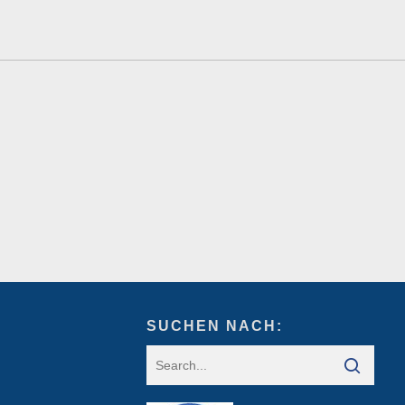
SUCHEN NACH: