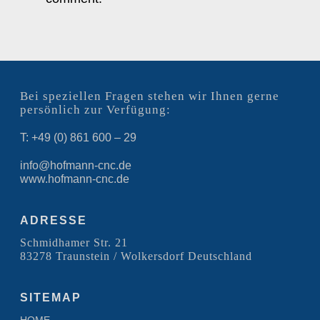
Bei speziellen Fragen stehen wir Ihnen gerne
persönlich zur Verfügung:
T: +49 (0) 861 600 – 29
info@hofmann-cnc.de
www.hofmann-cnc.de
ADRESSE
Schmidhamer Str. 21
83278 Traunstein / Wolkersdorf Deutschland
SITEMAP