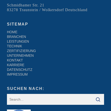
Schmidhamer Str. 21
83278 Traunstein / Wolkersdorf Deutschland
SITEMAP
HOME
BRANCHEN
LEISTUNGEN
TECHNIK
ZERTIFIZIERUNG
UNTERNEHMEN
KONTAKT
KARRIERE
DATENSCHUTZ
IMPRESSUM
SUCHEN NACH: