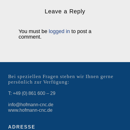
Leave a Reply
You must be
logged in
to post a
comment.
Bei speziellen Fragen stehen wir Ihnen gerne
persönlich zur Verfügung:
T: +49 (0) 861 600 – 29
info@hofmann-cnc.de
www.hofmann-cnc.de
ADRESSE