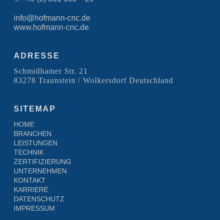
info@hofmann-cnc.de
www.hofmann-cnc.de
ADRESSE
Schmidhamer Str. 21
83278 Traunstein / Wolkersdorf Deutschland
SITEMAP
HOME
BRANCHEN
LEISTUNGEN
TECHNIK
ZERTIFIZIERUNG
UNTERNEHMEN
KONTAKT
KARRIERE
DATENSCHUTZ
IMPRESSUM