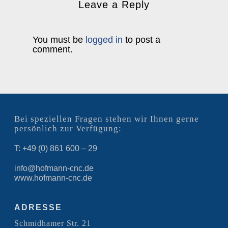
Leave a Reply
You must be
logged in
to post a
comment.
Bei speziellen Fragen stehen wir Ihnen gerne
persönlich zur Verfügung:
T: +49 (0) 861 600 – 29
info@hofmann-cnc.de
www.hofmann-cnc.de
ADRESSE
Schmidhamer Str. 21