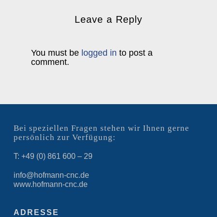
Leave a Reply
You must be
logged in
to post a
comment.
Bei speziellen Fragen stehen wir Ihnen gerne
persönlich zur Verfügung:
T: +49 (0) 861 600 – 29
info@hofmann-cnc.de
www.hofmann-cnc.de
ADRESSE