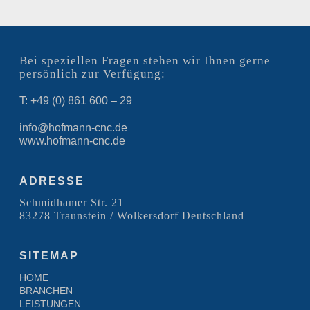
Bei speziellen Fragen stehen wir Ihnen gerne
persönlich zur Verfügung:
T: +49 (0) 861 600 – 29
info@hofmann-cnc.de
www.hofmann-cnc.de
ADRESSE
Schmidhamer Str. 21
83278 Traunstein / Wolkersdorf Deutschland
SITEMAP
HOME
BRANCHEN
LEISTUNGEN