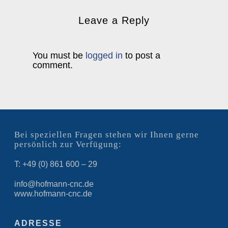
Leave a Reply
You must be
logged in
to post a
comment.
Bei speziellen Fragen stehen wir Ihnen gerne
persönlich zur Verfügung:
T: +49 (0) 861 600 – 29
info@hofmann-cnc.de
www.hofmann-cnc.de
ADRESSE