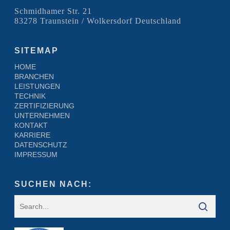
Schmidhamer Str. 21
83278 Traunstein / Wolkersdorf Deutschland
SITEMAP
HOME
BRANCHEN
LEISTUNGEN
TECHNIK
ZERTIFIZIERUNG
UNTERNEHMEN
KONTAKT
KARRIERE
DATENSCHUTZ
IMPRESSUM
SUCHEN NACH: