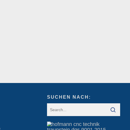
SUCHEN NACH:
G