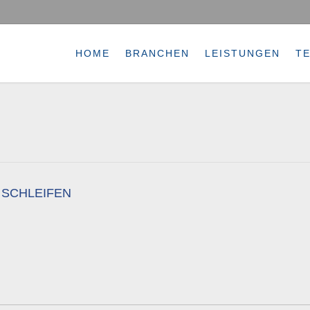
HOME
BRANCHEN
LEISTUNGEN
T