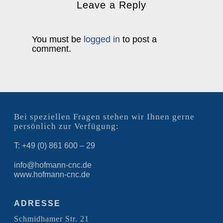
Leave a Reply
You must be
logged in
to post a
comment.
Bei speziellen Fragen stehen wir Ihnen gerne
persönlich zur Verfügung:
T: +49 (0) 861 600 – 29
info@hofmann-cnc.de
www.hofmann-cnc.de
ADRESSE
Schmidhamer Str. 21