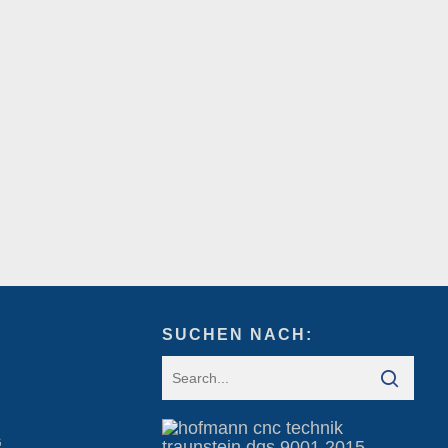
SUCHEN NACH:
G