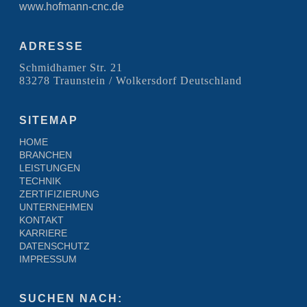
www.hofmann-cnc.de
ADRESSE
Schmidhamer Str. 21
83278 Traunstein / Wolkersdorf Deutschland
SITEMAP
HOME
BRANCHEN
LEISTUNGEN
TECHNIK
ZERTIFIZIERUNG
UNTERNEHMEN
KONTAKT
KARRIERE
DATENSCHUTZ
IMPRESSUM
SUCHEN NACH: