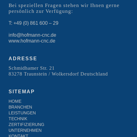
Bei speziellen Fragen stehen wir Ihnen gerne
persönlich zur Verfügung:
T: +49 (0) 861 600 – 29
info@hofmann-cnc.de
www.hofmann-cnc.de
ADRESSE
Schmidhamer Str. 21
83278 Traunstein / Wolkersdorf Deutschland
SITEMAP
HOME
BRANCHEN
LEISTUNGEN
TECHNIK
ZERTIFIZIERUNG
UNTERNEHMEN
KONTAKT