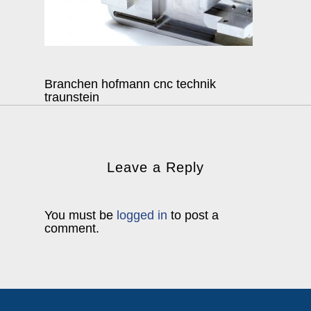
Branchen hofmann cnc technik
traunstein
Leave a Reply
You must be
logged in
to post a
comment.