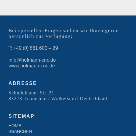
Bei speziellen Fragen stehen wir Ihnen gerne
persönlich zur Verfügung:
T: +49 (0) 861 600 – 29
info@hofmann-cnc.de
www.hofmann-cnc.de
ADRESSE
Schmidhamer Str. 21
83278 Traunstein / Wolkersdorf Deutschland
SITEMAP
HOME
BRANCHEN