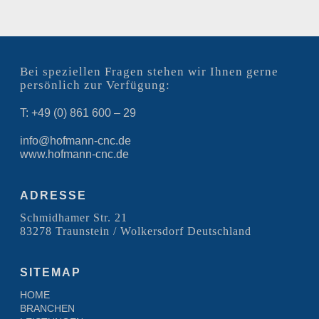
Bei speziellen Fragen stehen wir Ihnen gerne
persönlich zur Verfügung:
T: +49 (0) 861 600 – 29
info@hofmann-cnc.de
www.hofmann-cnc.de
ADRESSE
Schmidhamer Str. 21
83278 Traunstein / Wolkersdorf Deutschland
SITEMAP
HOME
BRANCHEN