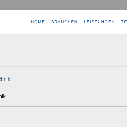
HOME
BRANCHEN
LEISTUNGEN
T
nik