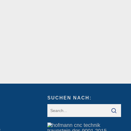
SUCHEN NACH:
G