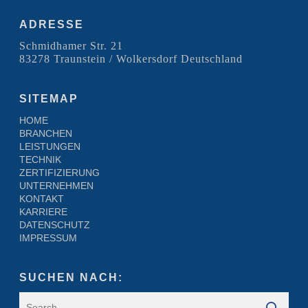
ADRESSE
Schmidhamer Str. 21
83278 Traunstein / Wolkersdorf Deutschland
SITEMAP
HOME
BRANCHEN
LEISTUNGEN
TECHNIK
ZERTIFIZIERUNG
UNTERNEHMEN
KONTAKT
KARRIERE
DATENSCHUTZ
IMPRESSUM
SUCHEN NACH: