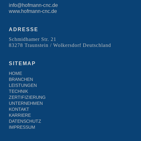
info@hofmann-cnc.de
www.hofmann-cnc.de
ADRESSE
Schmidhamer Str. 21
83278 Traunstein / Wolkersdorf Deutschland
SITEMAP
HOME
BRANCHEN
LEISTUNGEN
TECHNIK
ZERTIFIZIERUNG
UNTERNEHMEN
KONTAKT
KARRIERE
DATENSCHUTZ
IMPRESSUM