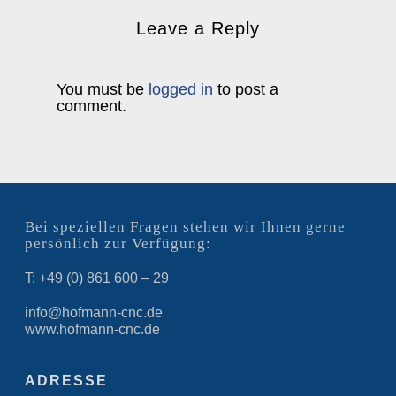
Leave a Reply
You must be
logged in
to post a
comment.
Bei speziellen Fragen stehen wir Ihnen gerne
persönlich zur Verfügung:
T: +49 (0) 861 600 – 29
info@hofmann-cnc.de
www.hofmann-cnc.de
ADRESSE