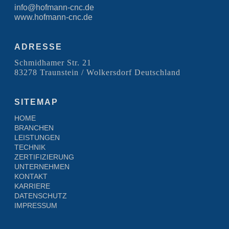
info@hofmann-cnc.de
www.hofmann-cnc.de
ADRESSE
Schmidhamer Str. 21
83278 Traunstein / Wolkersdorf Deutschland
SITEMAP
HOME
BRANCHEN
LEISTUNGEN
TECHNIK
ZERTIFIZIERUNG
UNTERNEHMEN
KONTAKT
KARRIERE
DATENSCHUTZ
IMPRESSUM