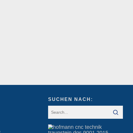
SUCHEN NACH:
G