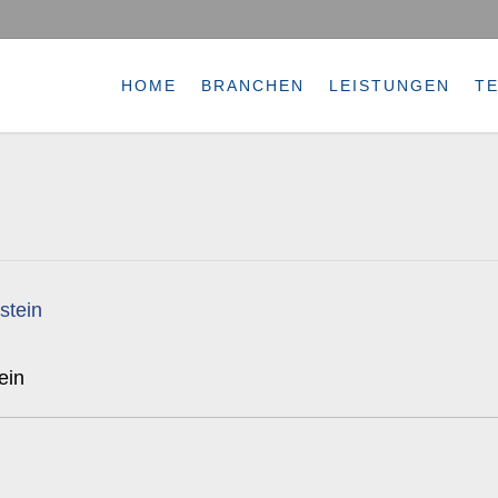
HOME
BRANCHEN
LEISTUNGEN
T
ein