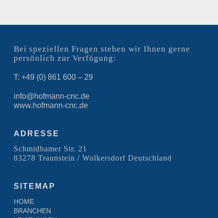
Bei speziellen Fragen stehen wir Ihnen gerne
persönlich zur Verfügung:
T: +49 (0) 861 600 – 29
info@hofmann-cnc.de
www.hofmann-cnc.de
ADRESSE
Schmidhamer Str. 21
83278 Traunstein / Wolkersdorf Deutschland
SITEMAP
HOME
BRANCHEN