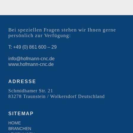
Bei speziellen Fragen stehen wir Ihnen gerne
persönlich zur Verfügung:
T: +49 (0) 861 600 – 29
info@hofmann-cnc.de
www.hofmann-cnc.de
ADRESSE
Schmidhamer Str. 21
83278 Traunstein / Wolkersdorf Deutschland
SITEMAP
HOME
BRANCHEN