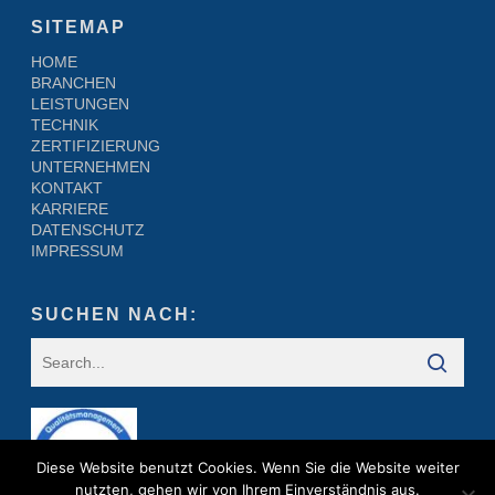
SITEMAP
HOME
BRANCHEN
LEISTUNGEN
TECHNIK
ZERTIFIZIERUNG
UNTERNEHMEN
KONTAKT
KARRIERE
DATENSCHUTZ
IMPRESSUM
SUCHEN NACH:
Diese Website benutzt Cookies. Wenn Sie die Website weiter
nutzten, gehen wir von Ihrem Einverständnis aus.