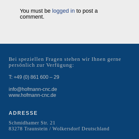
You must be
logged in
to post a
comment.
Bei speziellen Fragen stehen wir Ihnen gerne
persönlich zur Verfügung:
T: +49 (0) 861 600 – 29
info@hofmann-cnc.de
www.hofmann-cnc.de
ADRESSE
Schmidhamer Str. 21
83278 Traunstein / Wolkersdorf Deutschland