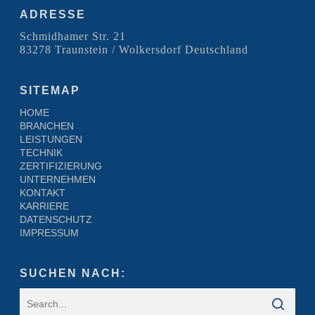
ADRESSE
Schmidhamer Str. 21
83278 Traunstein / Wolkersdorf Deutschland
SITEMAP
HOME
BRANCHEN
LEISTUNGEN
TECHNIK
ZERTIFIZIERUNG
UNTERNEHMEN
KONTAKT
KARRIERE
DATENSCHUTZ
IMPRESSUM
SUCHEN NACH: