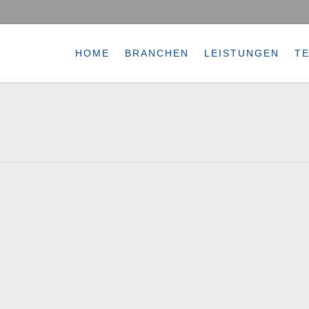
HOME
BRANCHEN
LEISTUNGEN
T