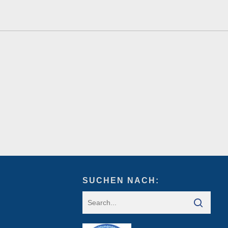
SUCHEN NACH: